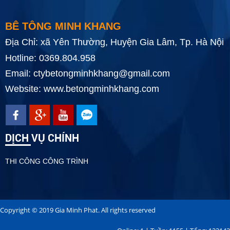
BÊ TÔNG MINH KHANG
Địa Chỉ: xã Yên Thường, Huyện Gia Lâm, Tp. Hà Nội
Hotline:
0369.804.958
Email: ctybetongminhkhang@gmail.com
Website: www.betongminhkhang.com
DỊCH VỤ CHÍNH
THI CÔNG CÔNG TRÌNH
Copyright © 2019 Gia Minh Phat. All rights reserved