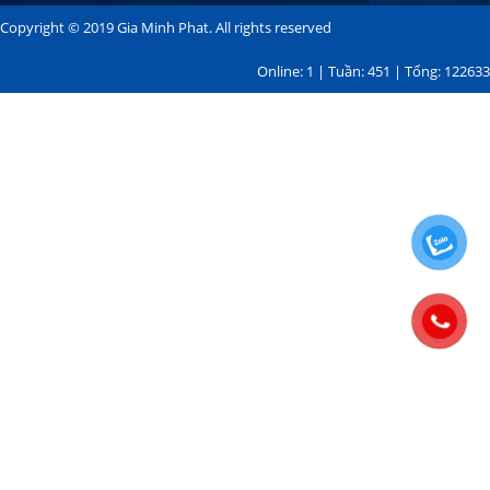
Copyright © 2019 Gia Minh Phat. All rights reserved
Online: 1 | Tuần: 451 | Tổng: 122633